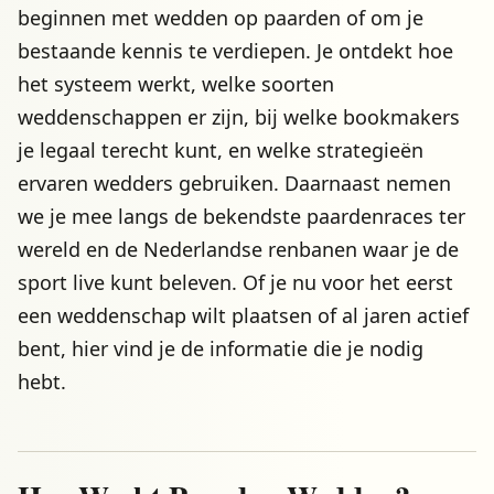
beginnen met wedden op paarden of om je
bestaande kennis te verdiepen. Je ontdekt hoe
het systeem werkt, welke soorten
weddenschappen er zijn, bij welke bookmakers
je legaal terecht kunt, en welke strategieën
ervaren wedders gebruiken. Daarnaast nemen
we je mee langs de bekendste paardenraces ter
wereld en de Nederlandse renbanen waar je de
sport live kunt beleven. Of je nu voor het eerst
een weddenschap wilt plaatsen of al jaren actief
bent, hier vind je de informatie die je nodig
hebt.