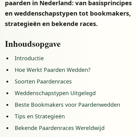
paarden in Nederland: van basisprincipes
en weddenschapstypen tot bookmakers,
strategieën en bekende races.
Inhoudsopgave
Introductie
Hoe Werkt Paarden Wedden?
Soorten Paardenraces
Weddenschapstypen Uitgelegd
Beste Bookmakers voor Paardenwedden
Tips en Strategieën
Bekende Paardenraces Wereldwijd