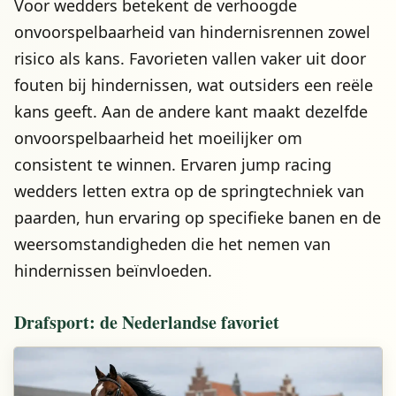
Voor wedders betekent de verhoogde
onvoorspelbaarheid van hindernisrennen zowel
risico als kans. Favorieten vallen vaker uit door
fouten bij hindernissen, wat outsiders een reële
kans geeft. Aan de andere kant maakt dezelfde
onvoorspelbaarheid het moeilijker om
consistent te winnen. Ervaren jump racing
wedders letten extra op de springtechniek van
paarden, hun ervaring op specifieke banen en de
weersomstandigheden die het nemen van
hindernissen beïnvloeden.
Drafsport: de Nederlandse favoriet