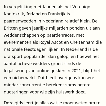
In vergelijking met landen als het Verenigd
Koninkrijk, Ierland en Frankrijk is
paardenwedden in Nederland relatief klein. De
Britten geven jaarlijks miljarden ponden uit aan
weddenschappen op paardenraces, met
evenementen als Royal Ascot en Cheltenham die
nationale feestdagen lijken. In Nederland is de
drafsport populairder dan galop, en hoewel het
aantal actieve wedders groeit sinds de
legalisering van online gokken in 2021, blijft het
een nichemarkt. Dat biedt overigens kansen:
minder concurrentie betekent soms betere
quoteringen voor wie zijn huiswerk doet.
Deze gids leert je alles wat je moet weten om te