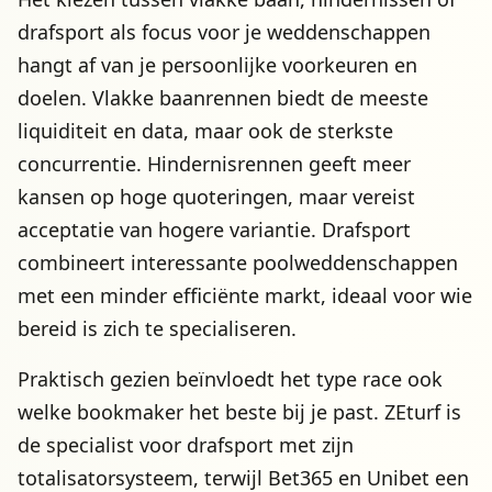
drafsport als focus voor je weddenschappen
hangt af van je persoonlijke voorkeuren en
doelen. Vlakke baanrennen biedt de meeste
liquiditeit en data, maar ook de sterkste
concurrentie. Hindernisrennen geeft meer
kansen op hoge quoteringen, maar vereist
acceptatie van hogere variantie. Drafsport
combineert interessante poolweddenschappen
met een minder efficiënte markt, ideaal voor wie
bereid is zich te specialiseren.
Praktisch gezien beïnvloedt het type race ook
welke bookmaker het beste bij je past. ZEturf is
de specialist voor drafsport met zijn
totalisatorsysteem, terwijl Bet365 en Unibet een