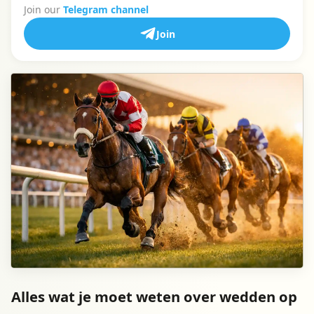
Join our
Telegram channel
Join
Alles wat je moet weten over wedden op