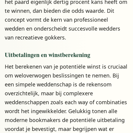
het paard eigenlijk dertig procent kans heeft om
te winnen, dan bieden die odds waarde. Dit
concept vormt de kern van professioneel
wedden en onderscheidt succesvolle wedders
van recreatieve gokkers.
Uitbetalingen en winstberekening
Het berekenen van je potentiële winst is cruciaal
om weloverwogen beslissingen te nemen. Bij
een simpele weddenschap is de rekensom
overzichtelijk, maar bij complexere
weddenschappen zoals each way of combinaties
wordt het ingewikkelder. Gelukkig tonen alle
moderne bookmakers de potentiële uitbetaling
voordat je bevestigt, maar begrijpen wat er