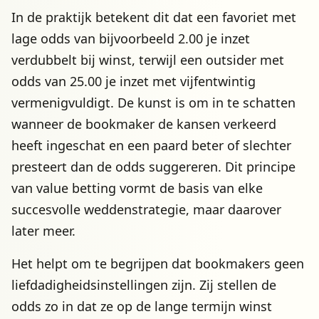
In de praktijk betekent dit dat een favoriet met
lage odds van bijvoorbeeld 2.00 je inzet
verdubbelt bij winst, terwijl een outsider met
odds van 25.00 je inzet met vijfentwintig
vermenigvuldigt. De kunst is om in te schatten
wanneer de bookmaker de kansen verkeerd
heeft ingeschat en een paard beter of slechter
presteert dan de odds suggereren. Dit principe
van value betting vormt de basis van elke
succesvolle weddenstrategie, maar daarover
later meer.
Het helpt om te begrijpen dat bookmakers geen
liefdadigheidsinstellingen zijn. Zij stellen de
odds zo in dat ze op de lange termijn winst