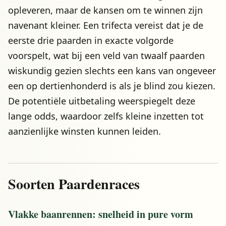
opleveren, maar de kansen om te winnen zijn
navenant kleiner. Een trifecta vereist dat je de
eerste drie paarden in exacte volgorde
voorspelt, wat bij een veld van twaalf paarden
wiskundig gezien slechts een kans van ongeveer
een op dertienhonderd is als je blind zou kiezen.
De potentiële uitbetaling weerspiegelt deze
lange odds, waardoor zelfs kleine inzetten tot
aanzienlijke winsten kunnen leiden.
Soorten Paardenraces
Vlakke baanrennen: snelheid in pure vorm