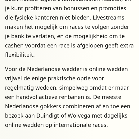
je kunt profiteren van bonussen en promoties
die fysieke kantoren niet bieden. Livestreams
maken het mogelijk om races te volgen zonder
je bank te verlaten, en de mogelijkheid om te
cashen voordat een race is afgelopen geeft extra
flexibiliteit.
Voor de Nederlandse wedder is online wedden
vrijwel de enige praktische optie voor
regelmatig wedden, simpelweg omdat er maar
een handvol actieve renbanen is. De meeste
Nederlandse gokkers combineren af en toe een
bezoek aan Duindigt of Wolvega met dagelijks
online wedden op internationale races.