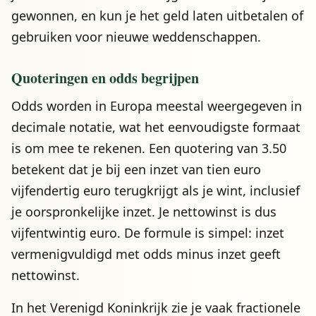
gewonnen, en kun je het geld laten uitbetalen of
gebruiken voor nieuwe weddenschappen.
Quoteringen en odds begrijpen
Odds worden in Europa meestal weergegeven in
decimale notatie, wat het eenvoudigste formaat
is om mee te rekenen. Een quotering van 3.50
betekent dat je bij een inzet van tien euro
vijfendertig euro terugkrijgt als je wint, inclusief
je oorspronkelijke inzet. Je nettowinst is dus
vijfentwintig euro. De formule is simpel: inzet
vermenigvuldigd met odds minus inzet geeft
nettowinst.
In het Verenigd Koninkrijk zie je vaak fractionele