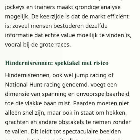
jockeys en trainers maakt grondige analyse
mogelijk. De keerzijde is dat de markt efficiënt
is: zoveel mensen bestuderen dezelfde
informatie dat echte value moeilijk te vinden is,
vooral bij de grote races.
Hindernisrennen: spektakel met risico
Hindernisrennen, ook wel jump racing of
National Hunt racing genoemd, voegt een
dimensie van spanning en onvoorspelbaarheid
toe die vlakke baan mist. Paarden moeten niet
alleen snel zijn, maar ook in staat om hekken,
grachten en andere obstakels te nemen zonder
te vallen. Dit leidt tot spectaculaire beelden