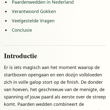
Paardenwedden in Nederland
Verantwoord Gokken
Veelgestelde Vragen
Conclusie
Introductie
Er is iets magisch aan het moment waarop de
startboxen opengaan en een dozijn volbloeden
zich in volle galop stort op de finish. De donder
van hoeven, het geschreeuw van de menigte, de
spanning of jouw paard als eerste over de streep
komt. Paarden wedden combineert de