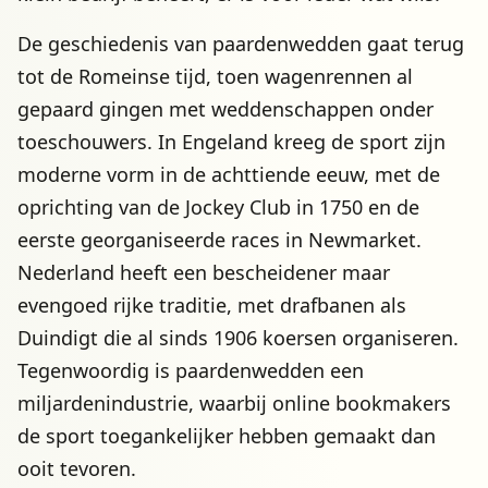
De geschiedenis van paardenwedden gaat terug
tot de Romeinse tijd, toen wagenrennen al
gepaard gingen met weddenschappen onder
toeschouwers. In Engeland kreeg de sport zijn
moderne vorm in de achttiende eeuw, met de
oprichting van de Jockey Club in 1750 en de
eerste georganiseerde races in Newmarket.
Nederland heeft een bescheidener maar
evengoed rijke traditie, met drafbanen als
Duindigt die al sinds 1906 koersen organiseren.
Tegenwoordig is paardenwedden een
miljardenindustrie, waarbij online bookmakers
de sport toegankelijker hebben gemaakt dan
ooit tevoren.