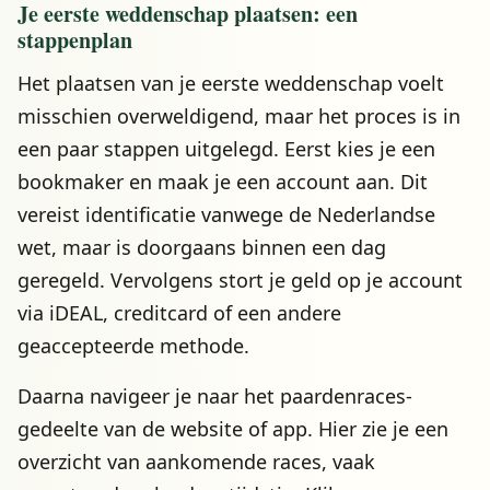
Je eerste weddenschap plaatsen: een
stappenplan
Het plaatsen van je eerste weddenschap voelt
misschien overweldigend, maar het proces is in
een paar stappen uitgelegd. Eerst kies je een
bookmaker en maak je een account aan. Dit
vereist identificatie vanwege de Nederlandse
wet, maar is doorgaans binnen een dag
geregeld. Vervolgens stort je geld op je account
via iDEAL, creditcard of een andere
geaccepteerde methode.
Daarna navigeer je naar het paardenraces-
gedeelte van de website of app. Hier zie je een
overzicht van aankomende races, vaak