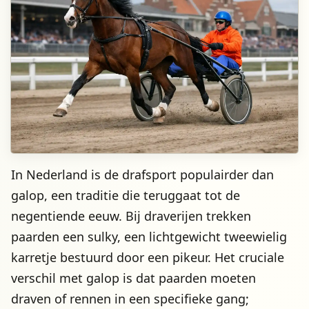
In Nederland is de drafsport populairder dan
galop, een traditie die teruggaat tot de
negentiende eeuw. Bij draverijen trekken
paarden een sulky, een lichtgewicht tweewielig
karretje bestuurd door een pikeur. Het cruciale
verschil met galop is dat paarden moeten
draven of rennen in een specifieke gang;