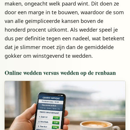
maken, ongeacht welk paard wint. Dit doen ze
door een marge in te bouwen, waardoor de som
van alle geïmpliceerde kansen boven de
honderd procent uitkomt. Als wedder speel je
dus per definitie tegen een nadeel, wat betekent
dat je slimmer moet zijn dan de gemiddelde
gokker om winstgevend te wedden.
Online wedden versus wedden op de renbaan