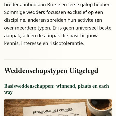
breder aanbod aan Britse en Ierse galop hebben.
Sommige wedders focussen exclusief op een
discipline, anderen spreiden hun activiteiten
over meerdere typen. Er is geen universeel beste
aanpak, alleen de aanpak die past bij jouw
kennis, interesse en risicotolerantie.
Weddenschapstypen Uitgelegd
Basisweddenschappen: winnend, plaats en each
way