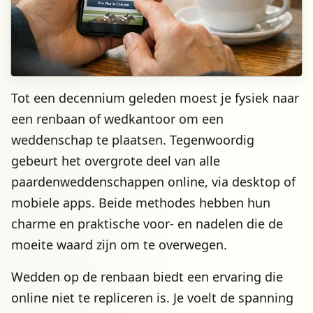
Tot een decennium geleden moest je fysiek naar
een renbaan of wedkantoor om een
weddenschap te plaatsen. Tegenwoordig
gebeurt het overgrote deel van alle
paardenweddenschappen online, via desktop of
mobiele apps. Beide methodes hebben hun
charme en praktische voor- en nadelen die de
moeite waard zijn om te overwegen.
Wedden op de renbaan biedt een ervaring die
online niet te repliceren is. Je voelt de spanning