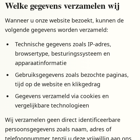
Welke gegevens verzamelen wij
Wanneer u onze website bezoekt, kunnen de
volgende gegevens worden verzameld:
Technische gegevens zoals IP-adres,
browsertype, besturingssysteem en
apparaatinformatie
Gebruiksgegevens zoals bezochte paginas,
tijd op de website en klikgedrag
Gegevens verzameld via cookies en
vergelijkbare technologieen
Wij verzamelen geen direct identificeerbare
persoonsgegevens zoals naam, adres of
telefoonnummer, tenzij u deze vrijwillig aan ons