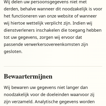
Wij delen uw persoonsgegevens niet met
derden, behalve wanneer dit noodzakelijk is voor
het functioneren van onze website of wanneer
wij hiertoe wettelijk verplicht zijn. Indien wij
dienstverleners inschakelen die toegang hebben
tot uw gegevens, zorgen wij ervoor dat
passende verwerkersovereenkomsten zijn
gesloten.
Bewaartermijnen
Wij bewaren uw gegevens niet langer dan
noodzakelijk voor de doeleinden waarvoor zij
zijn verzameld. Analytische gegevens worden