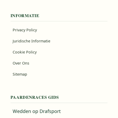
INFORMATIE
Privacy Policy
Juridische Informatie
Cookie Policy
Over Ons
Sitemap
PAARDENRACES GIDS
Wedden op Drafsport