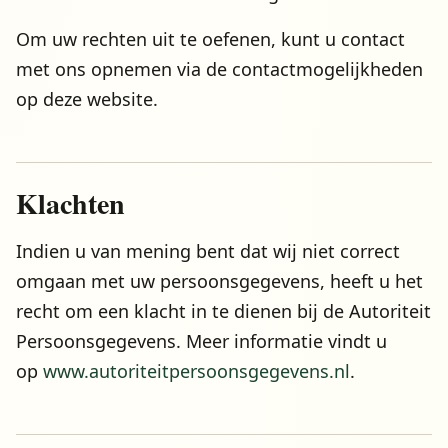
Om uw rechten uit te oefenen, kunt u contact
met ons opnemen via de contactmogelijkheden
op deze website.
Klachten
Indien u van mening bent dat wij niet correct
omgaan met uw persoonsgegevens, heeft u het
recht om een klacht in te dienen bij de Autoriteit
Persoonsgegevens. Meer informatie vindt u
op
www.autoriteitpersoonsgegevens.nl
.