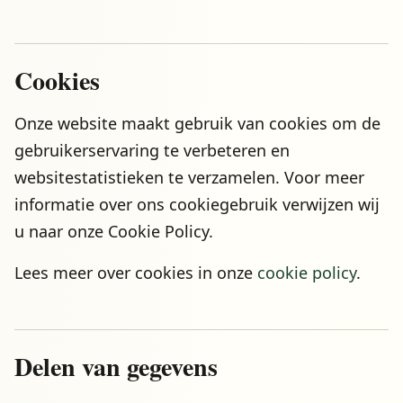
Cookies
Onze website maakt gebruik van cookies om de
gebruikerservaring te verbeteren en
websitestatistieken te verzamelen. Voor meer
informatie over ons cookiegebruik verwijzen wij
u naar onze Cookie Policy.
Lees meer over cookies in onze
cookie policy
.
Delen van gegevens