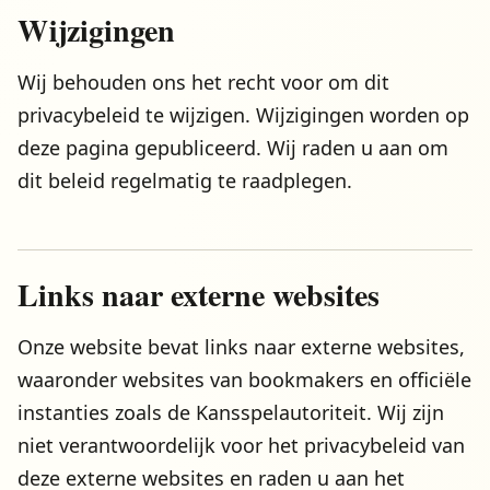
Wijzigingen
Wij behouden ons het recht voor om dit
privacybeleid te wijzigen. Wijzigingen worden op
deze pagina gepubliceerd. Wij raden u aan om
dit beleid regelmatig te raadplegen.
Links naar externe websites
Onze website bevat links naar externe websites,
waaronder websites van bookmakers en officiële
instanties zoals de Kansspelautoriteit. Wij zijn
niet verantwoordelijk voor het privacybeleid van
deze externe websites en raden u aan het