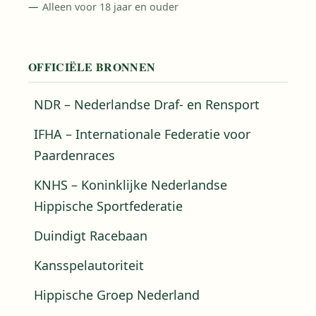
Alleen voor 18 jaar en ouder
OFFICIËLE BRONNEN
NDR – Nederlandse Draf- en Rensport
IFHA – Internationale Federatie voor
Paardenraces
KNHS – Koninklijke Nederlandse
Hippische Sportfederatie
Duindigt Racebaan
Kansspelautoriteit
Hippische Groep Nederland