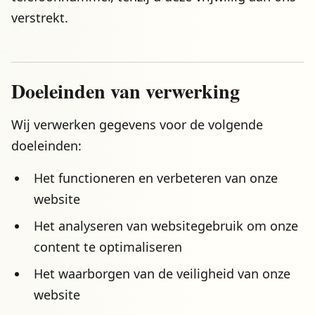
verstrekt.
Doeleinden van verwerking
Wij verwerken gegevens voor de volgende
doeleinden:
Het functioneren en verbeteren van onze
website
Het analyseren van websitegebruik om onze
content te optimaliseren
Het waarborgen van de veiligheid van onze
website