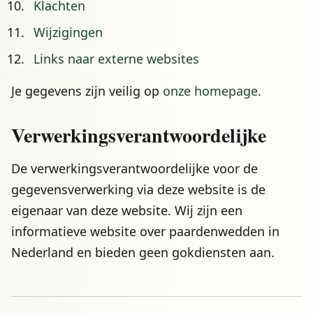
Klachten
Wijzigingen
Links naar externe websites
Je gegevens zijn veilig op
onze homepage
.
Verwerkingsverantwoordelijke
De verwerkingsverantwoordelijke voor de
gegevensverwerking via deze website is de
eigenaar van deze website. Wij zijn een
informatieve website over paardenwedden in
Nederland en bieden geen gokdiensten aan.