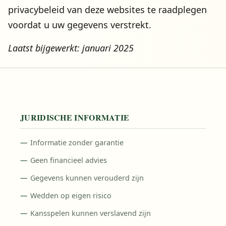
privacybeleid van deze websites te raadplegen
voordat u uw gegevens verstrekt.
Laatst bijgewerkt: januari 2025
JURIDISCHE INFORMATIE
Informatie zonder garantie
Geen financieel advies
Gegevens kunnen verouderd zijn
Wedden op eigen risico
Kansspelen kunnen verslavend zijn