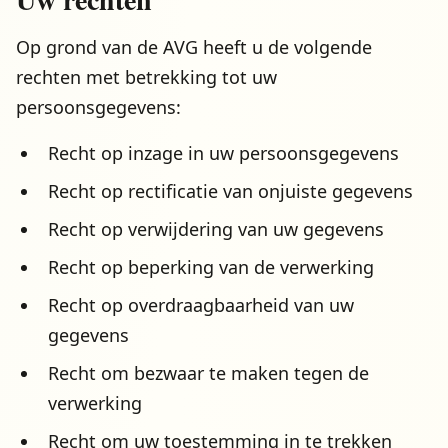
Op grond van de AVG heeft u de volgende
rechten met betrekking tot uw
persoonsgegevens:
Recht op inzage in uw persoonsgegevens
Recht op rectificatie van onjuiste gegevens
Recht op verwijdering van uw gegevens
Recht op beperking van de verwerking
Recht op overdraagbaarheid van uw
gegevens
Recht om bezwaar te maken tegen de
verwerking
Recht om uw toestemming in te trekken