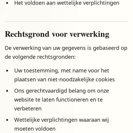
Het voldoen aan wettelijke verplichtingen
Rechtsgrond voor verwerking
De verwerking van uw gegevens is gebaseerd op
de volgende rechtsgronden:
Uw toestemming, met name voor het
plaatsen van niet-noodzakelijke cookies
Ons gerechtvaardigd belang om onze
website te laten functioneren en te
verbeteren
Wettelijke verplichtingen waaraan wij
moeten voldoen