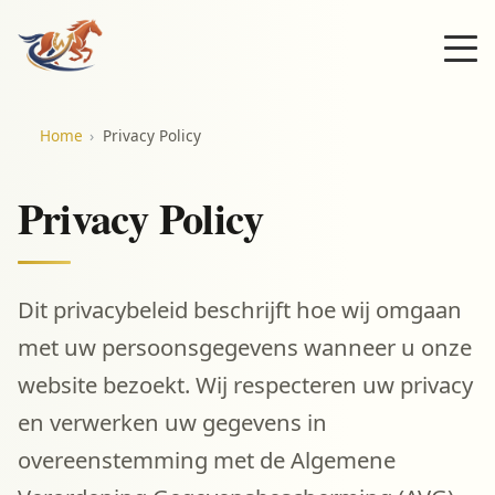
Home
Privacy Policy
Privacy Policy
Dit privacybeleid beschrijft hoe wij omgaan
met uw persoonsgegevens wanneer u onze
website bezoekt. Wij respecteren uw privacy
en verwerken uw gegevens in
overeenstemming met de Algemene