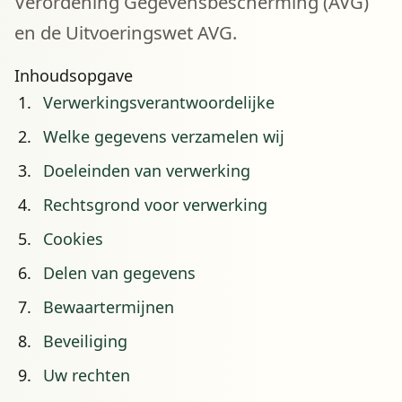
Verordening Gegevensbescherming (AVG)
en de Uitvoeringswet AVG.
Inhoudsopgave
Verwerkingsverantwoordelijke
Welke gegevens verzamelen wij
Doeleinden van verwerking
Rechtsgrond voor verwerking
Cookies
Delen van gegevens
Bewaartermijnen
Beveiliging
Uw rechten