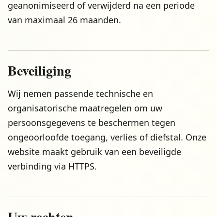
geanonimiseerd of verwijderd na een periode
van maximaal 26 maanden.
Beveiliging
Wij nemen passende technische en
organisatorische maatregelen om uw
persoonsgegevens te beschermen tegen
ongeoorloofde toegang, verlies of diefstal. Onze
website maakt gebruik van een beveiligde
verbinding via HTTPS.
Uw rechten