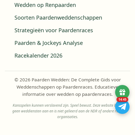
Wedden op Renpaarden
Soorten Paardenweddenschappen
Strategieën voor Paardenraces
Paarden & Jockeys Analyse
Racekalender 2026
© 2026 Paarden Wedden: De Complete Gids voor
Weddenschappen op Paardenraces. Educatieve
informatie over wedden op paardenraces.
14:45
Kansspelen kunnen verslavend zijn. Speel bewust. Deze website biedt
geen weddiensten aan en is niet gelieerd aan de NDR of andere race-
organisaties.