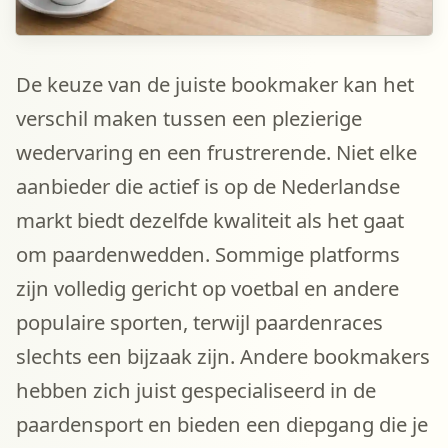
De keuze van de juiste bookmaker kan het
verschil maken tussen een plezierige
wedervaring en een frustrerende. Niet elke
aanbieder die actief is op de Nederlandse
markt biedt dezelfde kwaliteit als het gaat
om paardenwedden. Sommige platforms
zijn volledig gericht op voetbal en andere
populaire sporten, terwijl paardenraces
slechts een bijzaak zijn. Andere bookmakers
hebben zich juist gespecialiseerd in de
paardensport en bieden een diepgang die je