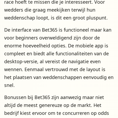
race hoeft te missen die je interesseert. Voor
wedders die graag meekijken terwijl hun
weddenschap loopt, is dit een groot pluspunt.
De interface van Bet365 is functioneel maar kan
voor beginners overweldigend zijn door de
enorme hoeveelheid opties. De mobiele app is
compleet en biedt alle functionaliteiten van de
desktop-versie, al vereist de navigatie even
wennen. Eenmaal vertrouwd met de layout is
het plaatsen van weddenschappen eenvoudig en
snel.
Bonussen bij Bet365 zijn aanwezig maar niet
altijd de meest genereuze op de markt. Het
bedrijf kiest ervoor om te concurreren op odds