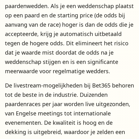
paardenwedden. Als je een weddenschap plaatst
op een paard en de starting price (de odds bij
aanvang van de race) hoger is dan de odds die je
accepteerde, krijg je automatisch uitbetaald
tegen de hogere odds. Dit elimineert het risico
dat je waarde mist doordat de odds na je
weddenschap stijgen en is een significante
meerwaarde voor regelmatige wedders.
De livestream-mogelijkheden bij Bet365 behoren
tot de beste in de industrie. Duizenden
paardenraces per jaar worden live uitgezonden,
van Engelse meetings tot internationale
evenementen. De kwaliteit is hoog en de
dekking is uitgebreid, waardoor je zelden een