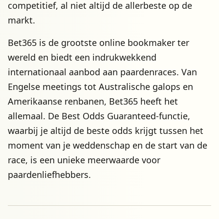
competitief, al niet altijd de allerbeste op de
markt.
Bet365 is de grootste online bookmaker ter
wereld en biedt een indrukwekkend
internationaal aanbod aan paardenraces. Van
Engelse meetings tot Australische galops en
Amerikaanse renbanen, Bet365 heeft het
allemaal. De Best Odds Guaranteed-functie,
waarbij je altijd de beste odds krijgt tussen het
moment van je weddenschap en de start van de
race, is een unieke meerwaarde voor
paardenliefhebbers.