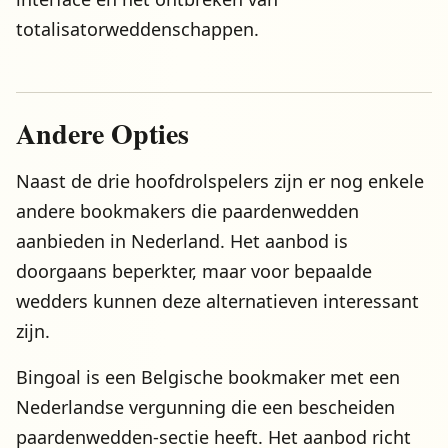
totalisatorweddenschappen.
Andere Opties
Naast de drie hoofdrolspelers zijn er nog enkele
andere bookmakers die paardenwedden
aanbieden in Nederland. Het aanbod is
doorgaans beperkter, maar voor bepaalde
wedders kunnen deze alternatieven interessant
zijn.
Bingoal is een Belgische bookmaker met een
Nederlandse vergunning die een bescheiden
paardenwedden-sectie heeft. Het aanbod richt