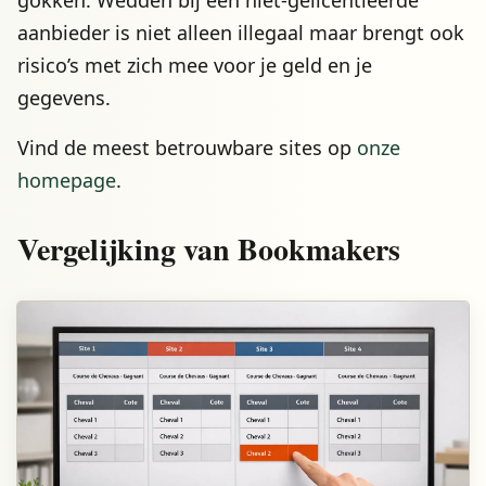
gokken. Wedden bij een niet-gelicentieerde
aanbieder is niet alleen illegaal maar brengt ook
risico’s met zich mee voor je geld en je
gegevens.
Vind de meest betrouwbare sites op
onze
homepage
.
Vergelijking van Bookmakers