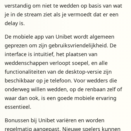
verstandig om niet te wedden op basis van wat
je in de stream ziet als je vermoedt dat er een
delay is.
De mobiele app van Unibet wordt algemeen
geprezen om zijn gebruiksvriendelijkheid. De
interface is intuïtief, het plaatsen van
weddenschappen verloopt soepel, en alle
functionaliteiten van de desktop-versie zijn
beschikbaar op je telefoon. Voor wedders die
onderweg willen wedden, op de renbaan zelf of
waar dan ook, is een goede mobiele ervaring
essentieel.
Bonussen bij Unibet variëren en worden
regelmatig aangepast. Nieuwe spelers kunnen