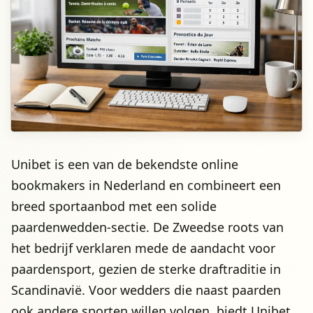
Unibet is een van de bekendste online
bookmakers in Nederland en combineert een
breed sportaanbod met een solide
paardenwedden-sectie. De Zweedse roots van
het bedrijf verklaren mede de aandacht voor
paardensport, gezien de sterke draftraditie in
Scandinavië. Voor wedders die naast paarden
ook andere sporten willen volgen, biedt Unibet