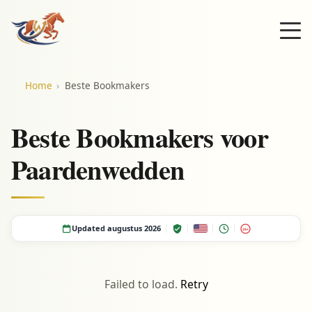
Home
Beste Bookmakers
Beste Bookmakers voor
Paardenwedden
Updated augustus 2026
18+
Failed to load.
Retry