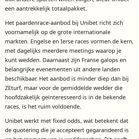
een aantrekkelijk totaalpakket.
Het paardenrace-aanbod bij Unibet richt zich
voornamelijk op de grote internationale
markten. Engelse en Ierse races vormen de kern,
met dagelijks meerdere meetings waarop je
kunt wedden. Daarnaast zijn Franse galops en
belangrijke evenementen uit andere landen
beschikbaar. Het aanbod is minder diep dan bij
ZEturf, maar voor de gemiddelde wedder die
hoofdzakelijk geïnteresseerd is in de bekende
races, is het ruim voldoende.
Unibet werkt met fixed odds, wat betekent dat
de quotering die je accepteert gegarandeerd is