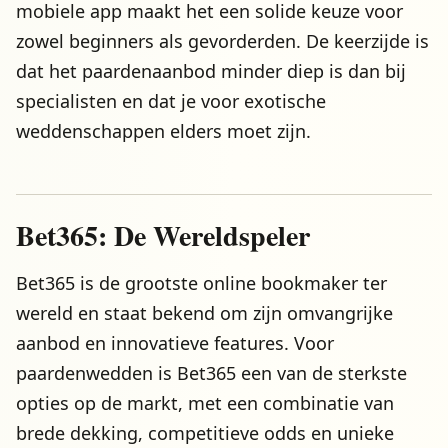
mobiele app maakt het een solide keuze voor
zowel beginners als gevorderden. De keerzijde is
dat het paardenaanbod minder diep is dan bij
specialisten en dat je voor exotische
weddenschappen elders moet zijn.
Bet365: De Wereldspeler
Bet365 is de grootste online bookmaker ter
wereld en staat bekend om zijn omvangrijke
aanbod en innovatieve features. Voor
paardenwedden is Bet365 een van de sterkste
opties op de markt, met een combinatie van
brede dekking, competitieve odds en unieke