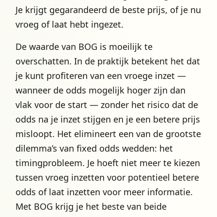
Je krijgt gegarandeerd de beste prijs, of je nu
vroeg of laat hebt ingezet.
De waarde van BOG is moeilijk te
overschatten. In de praktijk betekent het dat
je kunt profiteren van een vroege inzet —
wanneer de odds mogelijk hoger zijn dan
vlak voor de start — zonder het risico dat de
odds na je inzet stijgen en je een betere prijs
misloopt. Het elimineert een van de grootste
dilemma’s van fixed odds wedden: het
timingprobleem. Je hoeft niet meer te kiezen
tussen vroeg inzetten voor potentieel betere
odds of laat inzetten voor meer informatie.
Met BOG krijg je het beste van beide