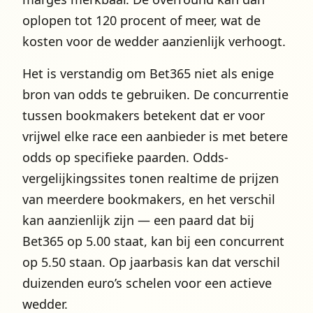
oplopen tot 120 procent of meer, wat de
kosten voor de wedder aanzienlijk verhoogt.
Het is verstandig om Bet365 niet als enige
bron van odds te gebruiken. De concurrentie
tussen bookmakers betekent dat er voor
vrijwel elke race een aanbieder is met betere
odds op specifieke paarden. Odds-
vergelijkingssites tonen realtime de prijzen
van meerdere bookmakers, en het verschil
kan aanzienlijk zijn — een paard dat bij
Bet365 op 5.00 staat, kan bij een concurrent
op 5.50 staan. Op jaarbasis kan dat verschil
duizenden euro’s schelen voor een actieve
wedder.