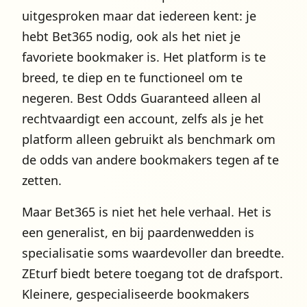
uitgesproken maar dat iedereen kent: je
hebt Bet365 nodig, ook als het niet je
favoriete bookmaker is. Het platform is te
breed, te diep en te functioneel om te
negeren. Best Odds Guaranteed alleen al
rechtvaardigt een account, zelfs als je het
platform alleen gebruikt als benchmark om
de odds van andere bookmakers tegen af te
zetten.
Maar Bet365 is niet het hele verhaal. Het is
een generalist, en bij paardenwedden is
specialisatie soms waardevoller dan breedte.
ZEturf biedt betere toegang tot de drafsport.
Kleinere, gespecialiseerde bookmakers