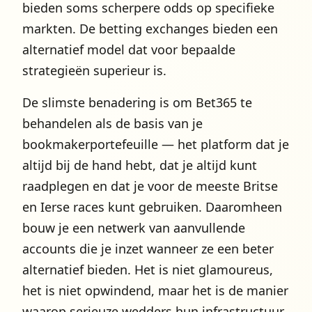
bieden soms scherpere odds op specifieke
markten. De betting exchanges bieden een
alternatief model dat voor bepaalde
strategieën superieur is.
De slimste benadering is om Bet365 te
behandelen als de basis van je
bookmakerportefeuille — het platform dat je
altijd bij de hand hebt, dat je altijd kunt
raadplegen en dat je voor de meeste Britse
en Ierse races kunt gebruiken. Daaromheen
bouw je een netwerk van aanvullende
accounts die je inzet wanneer ze een beter
alternatief bieden. Het is niet glamoureus,
het is niet opwindend, maar het is de manier
waarop serieuze wedders hun infrastructuur