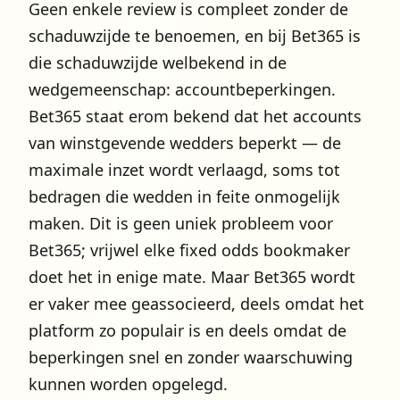
Geen enkele review is compleet zonder de
schaduwzijde te benoemen, en bij Bet365 is
die schaduwzijde welbekend in de
wedgemeenschap: accountbeperkingen.
Bet365 staat erom bekend dat het accounts
van winstgevende wedders beperkt — de
maximale inzet wordt verlaagd, soms tot
bedragen die wedden in feite onmogelijk
maken. Dit is geen uniek probleem voor
Bet365; vrijwel elke fixed odds bookmaker
doet het in enige mate. Maar Bet365 wordt
er vaker mee geassocieerd, deels omdat het
platform zo populair is en deels omdat de
beperkingen snel en zonder waarschuwing
kunnen worden opgelegd.