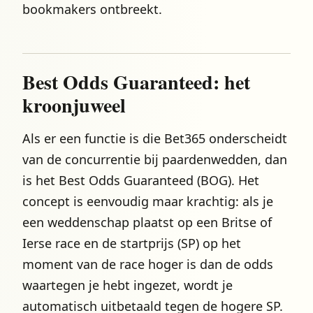
bookmakers ontbreekt.
Best Odds Guaranteed: het
kroonjuweel
Als er een functie is die Bet365 onderscheidt
van de concurrentie bij paardenwedden, dan
is het Best Odds Guaranteed (BOG). Het
concept is eenvoudig maar krachtig: als je
een weddenschap plaatst op een Britse of
Ierse race en de startprijs (SP) op het
moment van de race hoger is dan de odds
waartegen je hebt ingezet, wordt je
automatisch uitbetaald tegen de hogere SP.