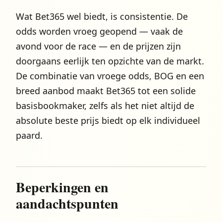
Wat Bet365 wel biedt, is consistentie. De
odds worden vroeg geopend — vaak de
avond voor de race — en de prijzen zijn
doorgaans eerlijk ten opzichte van de markt.
De combinatie van vroege odds, BOG en een
breed aanbod maakt Bet365 tot een solide
basisbookmaker, zelfs als het niet altijd de
absolute beste prijs biedt op elk individueel
paard.
Beperkingen en
aandachtspunten