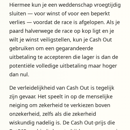
Hiermee kun je een weddenschap vroegtijdig
sluiten — voor winst of voor een beperkt
verlies — voordat de race is afgelopen. Als je
paard halverwege de race op kop ligt en je
wilt je winst veiligstellen, kun je Cash Out
gebruiken om een gegarandeerde
uitbetaling te accepteren die lager is dan de
potentiële volledige uitbetaling maar hoger
dan nul.
De verleidelijkheid van Cash Out is tegelijk
zijn gevaar. Het speelt in op de menselijke
neiging om zekerheid te verkiezen boven
onzekerheid, zelfs als die zekerheid
wiskundig nadelig is. De Cash Out-prijs die