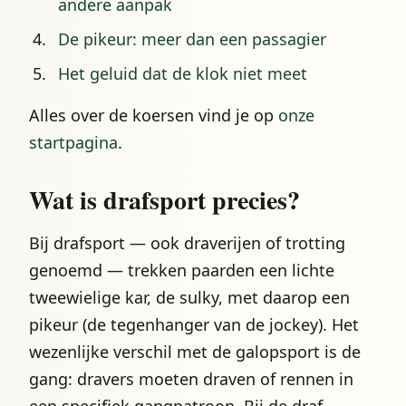
andere aanpak
De pikeur: meer dan een passagier
Het geluid dat de klok niet meet
Alles over de koersen vind je op
onze
startpagina
.
Wat is drafsport precies?
Bij drafsport — ook draverijen of trotting
genoemd — trekken paarden een lichte
tweewielige kar, de sulky, met daarop een
pikeur (de tegenhanger van de jockey). Het
wezenlijke verschil met de galopsport is de
gang: dravers moeten draven of rennen in