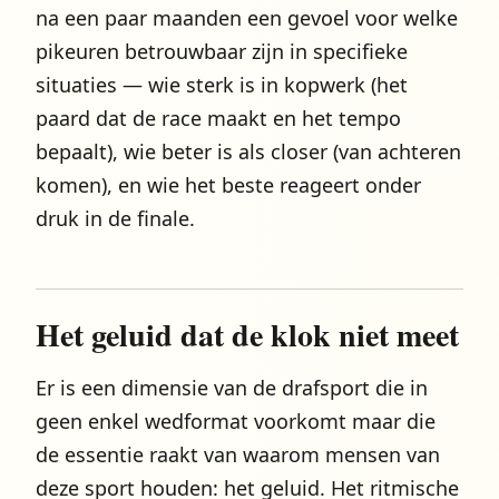
na een paar maanden een gevoel voor welke
pikeuren betrouwbaar zijn in specifieke
situaties — wie sterk is in kopwerk (het
paard dat de race maakt en het tempo
bepaalt), wie beter is als closer (van achteren
komen), en wie het beste reageert onder
druk in de finale.
Het geluid dat de klok niet meet
Er is een dimensie van de drafsport die in
geen enkel wedformat voorkomt maar die
de essentie raakt van waarom mensen van
deze sport houden: het geluid. Het ritmische