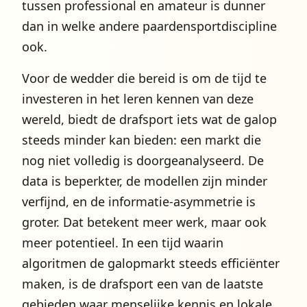
tussen professional en amateur is dunner
dan in welke andere paardensportdiscipline
ook.
Voor de wedder die bereid is om de tijd te
investeren in het leren kennen van deze
wereld, biedt de drafsport iets wat de galop
steeds minder kan bieden: een markt die
nog niet volledig is doorgeanalyseerd. De
data is beperkter, de modellen zijn minder
verfijnd, en de informatie-asymmetrie is
groter. Dat betekent meer werk, maar ook
meer potentieel. In een tijd waarin
algoritmen de galopmarkt steeds efficiënter
maken, is de drafsport een van de laatste
gebieden waar menselijke kennis en lokale