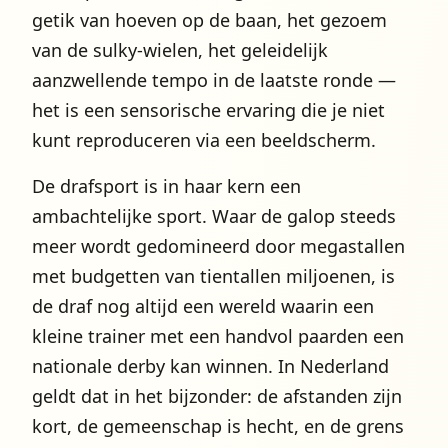
getik van hoeven op de baan, het gezoem
van de sulky-wielen, het geleidelijk
aanzwellende tempo in de laatste ronde —
het is een sensorische ervaring die je niet
kunt reproduceren via een beeldscherm.
De drafsport is in haar kern een
ambachtelijke sport. Waar de galop steeds
meer wordt gedomineerd door megastallen
met budgetten van tientallen miljoenen, is
de draf nog altijd een wereld waarin een
kleine trainer met een handvol paarden een
nationale derby kan winnen. In Nederland
geldt dat in het bijzonder: de afstanden zijn
kort, de gemeenschap is hecht, en de grens