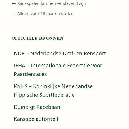
Kansspelen kunnen verslavend zijn
Alleen voor 18 jaar en ouder
OFFICIËLE BRONNEN
NDR – Nederlandse Draf- en Rensport
IFHA – Internationale Federatie voor
Paardenraces
KNHS – Koninklijke Nederlandse
Hippische Sportfederatie
Duindigt Racebaan
Kansspelautoriteit