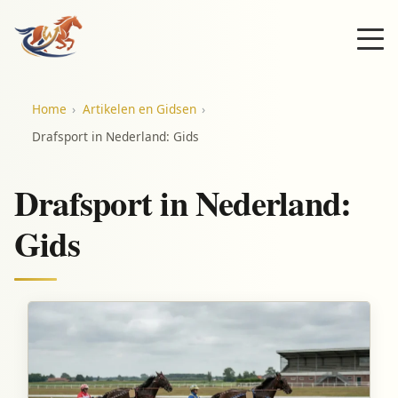
Home
Artikelen en Gidsen
Drafsport in Nederland: Gids
Drafsport in Nederland:
Gids