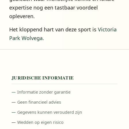
expertise nog een tastbaar voordeel
opleveren.
Het kloppend hart van deze sport is
Victoria
Park Wolvega
.
JURIDISCHE INFORMATIE
Informatie zonder garantie
Geen financieel advies
Gegevens kunnen verouderd zijn
Wedden op eigen risico