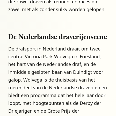
die zowel draven als rennen, en races die
zowel met als zonder sulky worden gelopen.
De Nederlandse draverijenscene
De drafsport in Nederland draait om twee
centra: Victoria Park Wolvega in Friesland,
het hart van de Nederlandse draf, en de
inmiddels gesloten baan van Duindigt voor
galop. Wolvega is de thuisbasis van het
merendeel van de Nederlandse draverijen en
biedt een programma dat het hele jaar door
loopt, met hoogtepunten als de Derby der
Driejarigen en de Grote Prijs der