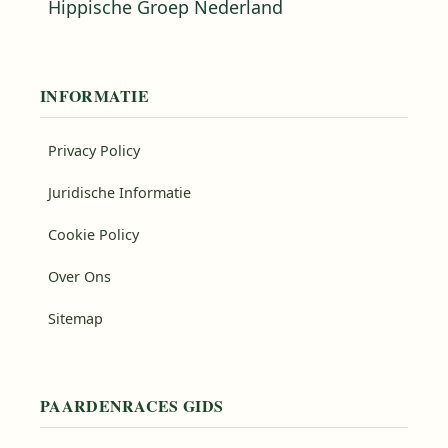
Hippische Groep Nederland
INFORMATIE
Privacy Policy
Juridische Informatie
Cookie Policy
Over Ons
Sitemap
PAARDENRACES GIDS