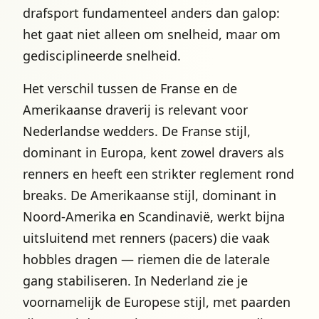
drafsport fundamenteel anders dan galop:
het gaat niet alleen om snelheid, maar om
gedisciplineerde snelheid.
Het verschil tussen de Franse en de
Amerikaanse draverij is relevant voor
Nederlandse wedders. De Franse stijl,
dominant in Europa, kent zowel dravers als
renners en heeft een strikter reglement rond
breaks. De Amerikaanse stijl, dominant in
Noord-Amerika en Scandinavië, werkt bijna
uitsluitend met renners (pacers) die vaak
hobbles dragen — riemen die de laterale
gang stabiliseren. In Nederland zie je
voornamelijk de Europese stijl, met paarden