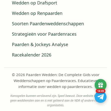
Wedden op Drafsport
Wedden op Renpaarden
Soorten Paardenweddenschappen
Strategieën voor Paardenraces
Paarden & Jockeys Analyse
Racekalender 2026
© 2026 Paarden Wedden: De Complete Gids voor
Weddenschappen op Paardenraces. Educatieve
informatie over wedden op paardenraces.
14:43
Kansspelen kunnen verslavend zijn. Speel bewust. Deze website biedt
geen weddiensten aan en is niet gelieerd aan de NDR of andere race-
organisaties.