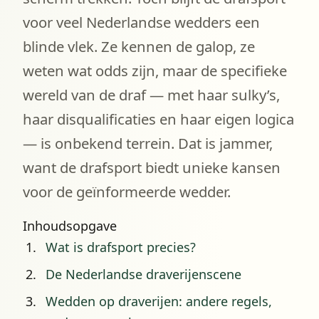
voor veel Nederlandse wedders een
blinde vlek. Ze kennen de galop, ze
weten wat odds zijn, maar de specifieke
wereld van de draf — met haar sulky’s,
haar disqualificaties en haar eigen logica
— is onbekend terrein. Dat is jammer,
want de drafsport biedt unieke kansen
voor de geïnformeerde wedder.
Inhoudsopgave
Wat is drafsport precies?
De Nederlandse draverijenscene
Wedden op draverijen: andere regels,