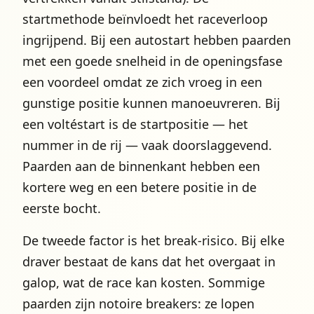
startmethode beïnvloedt het raceverloop
ingrijpend. Bij een autostart hebben paarden
met een goede snelheid in de openingsfase
een voordeel omdat ze zich vroeg in een
gunstige positie kunnen manoeuvreren. Bij
een voltéstart is de startpositie — het
nummer in de rij — vaak doorslaggevend.
Paarden aan de binnenkant hebben een
kortere weg en een betere positie in de
eerste bocht.
De tweede factor is het break-risico. Bij elke
draver bestaat de kans dat het overgaat in
galop, wat de race kan kosten. Sommige
paarden zijn notoire breakers: ze lopen