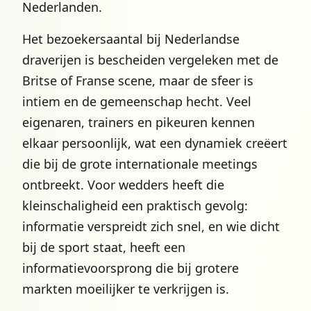
Nederlanden.
Het bezoekersaantal bij Nederlandse
draverijen is bescheiden vergeleken met de
Britse of Franse scene, maar de sfeer is
intiem en de gemeenschap hecht. Veel
eigenaren, trainers en pikeuren kennen
elkaar persoonlijk, wat een dynamiek creëert
die bij de grote internationale meetings
ontbreekt. Voor wedders heeft die
kleinschaligheid een praktisch gevolg:
informatie verspreidt zich snel, en wie dicht
bij de sport staat, heeft een
informatievoorsprong die bij grotere
markten moeilijker te verkrijgen is.