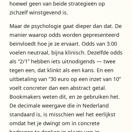
hoewel geen van beide strategieën op
zichzelf winstgevend is.
Maar de psychologie gaat dieper dan dat. De
manier waarop odds worden gepresenteerd
beïnvloedt hoe je ze ervaart. Odds van 3.00
voelen neutraal, bijna klinisch. Dezelfde odds
als “2/1” hebben iets uitnodigends — twee
tegen een, dat klinkt als een kans. En een
uitbetaling van “30 euro op een inzet van 10”
voelt concreter dan een abstract getal.
Bookmakers weten dit, en ze gebruiken het.
De decimale weergave die in Nederland
standaard is, is misschien wel het eerlijkst
omdat het je dwingt om in concrete