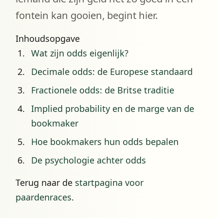
fontein kan gooien, begint hier.
Inhoudsopgave
Wat zijn odds eigenlijk?
Decimale odds: de Europese standaard
Fractionele odds: de Britse traditie
Implied probability en de marge van de
bookmaker
Hoe bookmakers hun odds bepalen
De psychologie achter odds
Terug naar de
startpagina voor
paardenraces
.