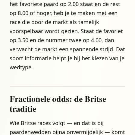
het favoriete paard op 2.00 staat en de rest
op 8.00 of hoger, heb je te maken met een
race die door de markt als tamelijk
voorspelbaar wordt gezien. Staat de favoriet
op 3.50 en de nummer twee op 4.00, dan
verwacht de markt een spannende strijd. Dat
soort informatie helpt je bij het kiezen van je
wedtype.
Fractionele odds: de Britse
traditie
Wie Britse races volgt — en dat is bij
paardenwedden bijna onvermijdelijk — komt