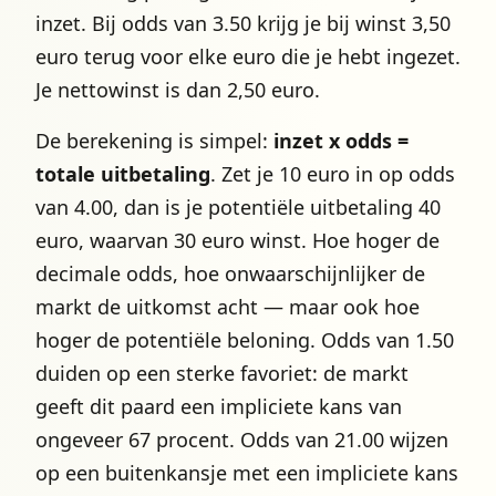
inzet. Bij odds van 3.50 krijg je bij winst 3,50
euro terug voor elke euro die je hebt ingezet.
Je nettowinst is dan 2,50 euro.
De berekening is simpel:
inzet x odds =
totale uitbetaling
. Zet je 10 euro in op odds
van 4.00, dan is je potentiële uitbetaling 40
euro, waarvan 30 euro winst. Hoe hoger de
decimale odds, hoe onwaarschijnlijker de
markt de uitkomst acht — maar ook hoe
hoger de potentiële beloning. Odds van 1.50
duiden op een sterke favoriet: de markt
geeft dit paard een impliciete kans van
ongeveer 67 procent. Odds van 21.00 wijzen
op een buitenkansje met een impliciete kans