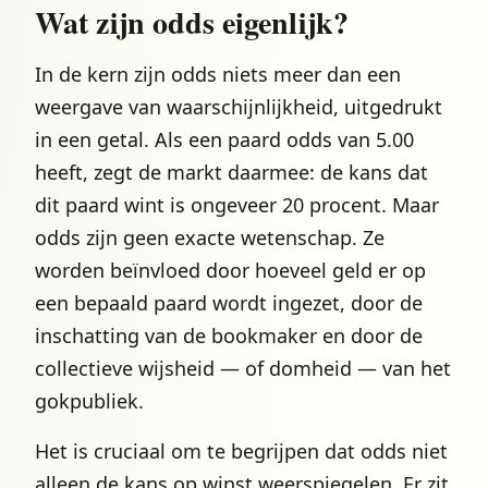
Wat zijn odds eigenlijk?
In de kern zijn odds niets meer dan een
weergave van waarschijnlijkheid, uitgedrukt
in een getal. Als een paard odds van 5.00
heeft, zegt de markt daarmee: de kans dat
dit paard wint is ongeveer 20 procent. Maar
odds zijn geen exacte wetenschap. Ze
worden beïnvloed door hoeveel geld er op
een bepaald paard wordt ingezet, door de
inschatting van de bookmaker en door de
collectieve wijsheid — of domheid — van het
gokpubliek.
Het is cruciaal om te begrijpen dat odds niet
alleen de kans op winst weerspiegelen. Er zit