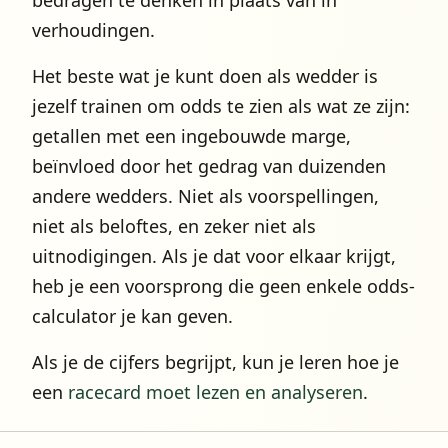
bedragen te denken in plaats van in
verhoudingen.
Het beste wat je kunt doen als wedder is
jezelf trainen om odds te zien als wat ze zijn:
getallen met een ingebouwde marge,
beïnvloed door het gedrag van duizenden
andere wedders. Niet als voorspellingen,
niet als beloftes, en zeker niet als
uitnodigingen. Als je dat voor elkaar krijgt,
heb je een voorsprong die geen enkele odds-
calculator je kan geven.
Als je de cijfers begrijpt, kun je leren hoe je
een
racecard moet lezen en analyseren
.