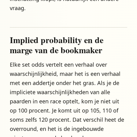
vraag.
Implied probability en de
marge van de bookmaker
Elke set odds vertelt een verhaal over
waarschijnlijkheid, maar het is een verhaal
met een addertje onder het gras. Als je de
impliciete waarschijnlijkheden van alle
paarden in een race optelt, kom je niet uit
op 100 procent. Je komt uit op 105, 110 of
soms zelfs 120 procent. Dat verschil heet de
overround, en het is de ingebouwde