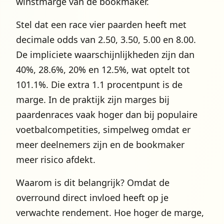
winstmarge van de bookmaker.
Stel dat een race vier paarden heeft met
decimale odds van 2.50, 3.50, 5.00 en 8.00.
De impliciete waarschijnlijkheden zijn dan
40%, 28.6%, 20% en 12.5%, wat optelt tot
101.1%. Die extra 1.1 procentpunt is de
marge. In de praktijk zijn marges bij
paardenraces vaak hoger dan bij populaire
voetbalcompetities, simpelweg omdat er
meer deelnemers zijn en de bookmaker
meer risico afdekt.
Waarom is dit belangrijk? Omdat de
overround direct invloed heeft op je
verwachte rendement. Hoe hoger de marge,