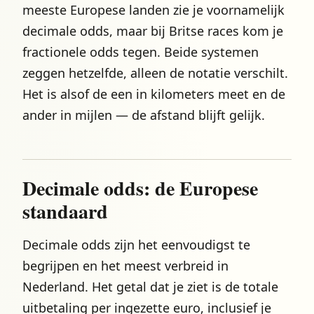
meeste Europese landen zie je voornamelijk
decimale odds, maar bij Britse races kom je
fractionele odds tegen. Beide systemen
zeggen hetzelfde, alleen de notatie verschilt.
Het is alsof de een in kilometers meet en de
ander in mijlen — de afstand blijft gelijk.
Decimale odds: de Europese
standaard
Decimale odds zijn het eenvoudigst te
begrijpen en het meest verbreid in
Nederland. Het getal dat je ziet is de totale
uitbetaling per ingezette euro, inclusief je