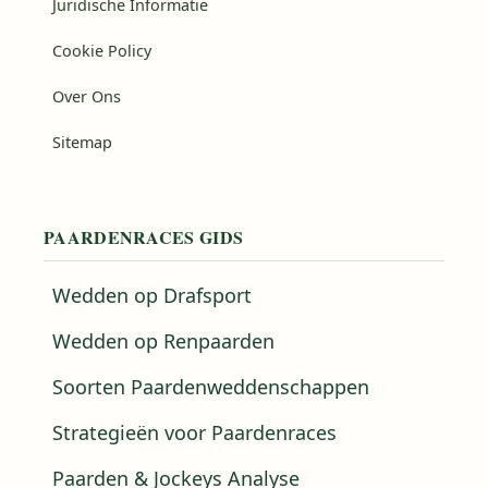
Juridische Informatie
Cookie Policy
Over Ons
Sitemap
PAARDENRACES GIDS
Wedden op Drafsport
Wedden op Renpaarden
Soorten Paardenweddenschappen
Strategieën voor Paardenraces
Paarden & Jockeys Analyse