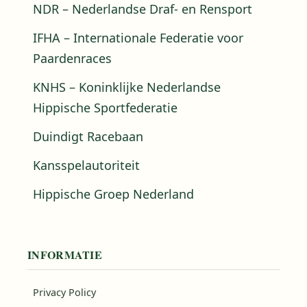
NDR – Nederlandse Draf- en Rensport
IFHA – Internationale Federatie voor
Paardenraces
KNHS – Koninklijke Nederlandse
Hippische Sportfederatie
Duindigt Racebaan
Kansspelautoriteit
Hippische Groep Nederland
INFORMATIE
Privacy Policy