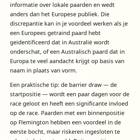
informatie over lokale paarden en wedt
anders dan het Europese publiek. Die
discrepantie kan in je voordeel werken als je
een Europees getraind paard hebt
geïdentificeerd dat in Australië wordt
onderschat, of een Australisch paard dat in
Europa te veel aandacht krijgt op basis van
naam in plaats van vorm.
Een praktische tip: de barrier draw — de
startpositie — wordt een paar dagen voor de
race geloot en heeft een significante invloed
op de race. Paarden met een binnenpositie
op Flemington hebben een voordeel in de
eerste bocht, maar riskeren ingesloten te