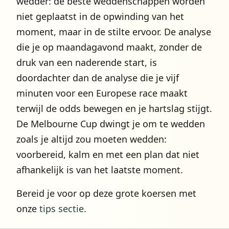
wedder: de beste weddenschappen worden
niet geplaatst in de opwinding van het
moment, maar in de stilte ervoor. De analyse
die je op maandagavond maakt, zonder de
druk van een naderende start, is
doordachter dan de analyse die je vijf
minuten voor een Europese race maakt
terwijl de odds bewegen en je hartslag stijgt.
De Melbourne Cup dwingt je om te wedden
zoals je altijd zou moeten wedden:
voorbereid, kalm en met een plan dat niet
afhankelijk is van het laatste moment.
Bereid je voor op deze grote koersen met
onze
tips sectie
.