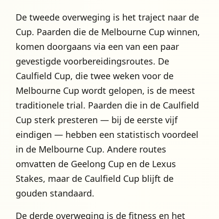
De tweede overweging is het traject naar de
Cup. Paarden die de Melbourne Cup winnen,
komen doorgaans via een van een paar
gevestigde voorbereidingsroutes. De
Caulfield Cup, die twee weken voor de
Melbourne Cup wordt gelopen, is de meest
traditionele trial. Paarden die in de Caulfield
Cup sterk presteren — bij de eerste vijf
eindigen — hebben een statistisch voordeel
in de Melbourne Cup. Andere routes
omvatten de Geelong Cup en de Lexus
Stakes, maar de Caulfield Cup blijft de
gouden standaard.
De derde overweging is de fitness en het