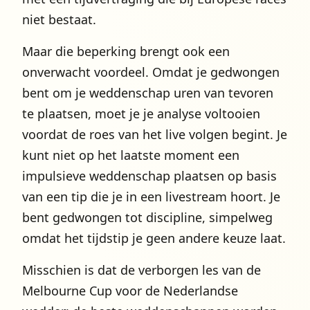
niet bestaat.
Maar die beperking brengt ook een
onverwacht voordeel. Omdat je gedwongen
bent om je weddenschap uren van tevoren
te plaatsen, moet je je analyse voltooien
voordat de roes van het live volgen begint. Je
kunt niet op het laatste moment een
impulsieve weddenschap plaatsen op basis
van een tip die je in een livestream hoort. Je
bent gedwongen tot discipline, simpelweg
omdat het tijdstip je geen andere keuze laat.
Misschien is dat de verborgen les van de
Melbourne Cup voor de Nederlandse