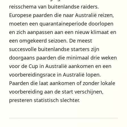
reisschema van buitenlandse raiders.
Europese paarden die naar Australië reizen,
moeten een quarantaineperiode doorlopen
en zich aanpassen aan een nieuw klimaat en
een omgekeerd seizoen. De meest
succesvolle buitenlandse starters zijn
doorgaans paarden die minimaal drie weken
voor de Cup in Australië aankomen en een
voorbereidingsrace in Australië lopen.
Paarden die laat aankomen of zonder lokale
voorbereiding aan de start verschijnen,
presteren statistisch slechter.