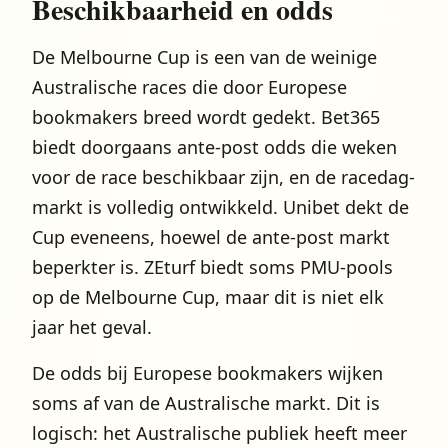
Beschikbaarheid en odds
De Melbourne Cup is een van de weinige
Australische races die door Europese
bookmakers breed wordt gedekt. Bet365
biedt doorgaans ante-post odds die weken
voor de race beschikbaar zijn, en de racedag-
markt is volledig ontwikkeld. Unibet dekt de
Cup eveneens, hoewel de ante-post markt
beperkter is. ZEturf biedt soms PMU-pools
op de Melbourne Cup, maar dit is niet elk
jaar het geval.
De odds bij Europese bookmakers wijken
soms af van de Australische markt. Dit is
logisch: het Australische publiek heeft meer