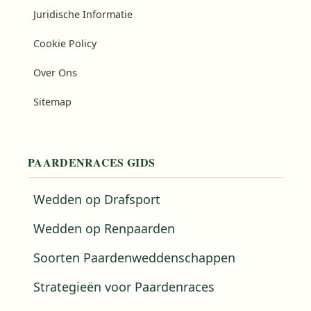
Juridische Informatie
Cookie Policy
Over Ons
Sitemap
PAARDENRACES GIDS
Wedden op Drafsport
Wedden op Renpaarden
Soorten Paardenweddenschappen
Strategieën voor Paardenraces