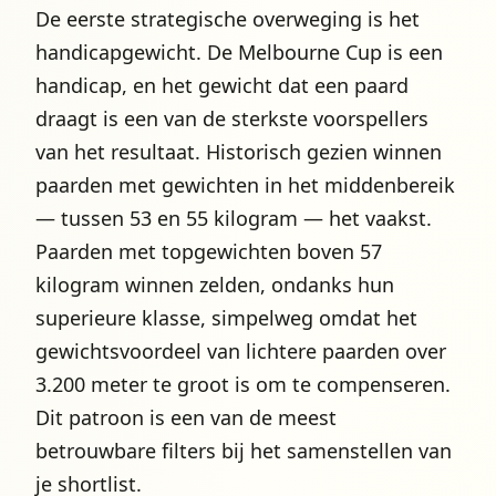
De eerste strategische overweging is het
handicapgewicht. De Melbourne Cup is een
handicap, en het gewicht dat een paard
draagt is een van de sterkste voorspellers
van het resultaat. Historisch gezien winnen
paarden met gewichten in het middenbereik
— tussen 53 en 55 kilogram — het vaakst.
Paarden met topgewichten boven 57
kilogram winnen zelden, ondanks hun
superieure klasse, simpelweg omdat het
gewichtsvoordeel van lichtere paarden over
3.200 meter te groot is om te compenseren.
Dit patroon is een van de meest
betrouwbare filters bij het samenstellen van
je shortlist.