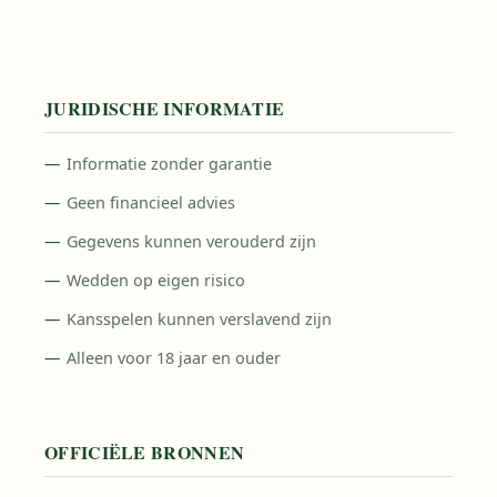
JURIDISCHE INFORMATIE
Informatie zonder garantie
Geen financieel advies
Gegevens kunnen verouderd zijn
Wedden op eigen risico
Kansspelen kunnen verslavend zijn
Alleen voor 18 jaar en ouder
OFFICIËLE BRONNEN