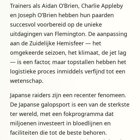
Trainers als Aidan O’Brien, Charlie Appleby
en Joseph O’Brien hebben hun paarden
succesvol voorbereid op de unieke
uitdagingen van Flemington. De aanpassing
aan de Zuidelijke Hemisfeer — het
omgekeerde seizoen, het klimaat, de jet lag
— is een factor, maar topstallen hebben het
logistieke proces inmiddels verfijnd tot een
wetenschap.
Japanse raiders zijn een recenter fenomeen.
De Japanse galopsport is een van de sterkste
ter wereld, met een fokprogramma dat
miljoenen investeert in bloedlijnen en
faciliteiten die tot de beste behoren.