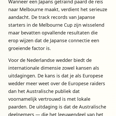
Wanneer een Japans getraind paard de reis
naar Melbourne maakt, verdient het serieuze
aandacht. De track records van Japanse
starters in de Melbourne Cup zijn wisselend
maar bevatten opvallende resultaten die
erop wijzen dat de Japanse connectie een
groeiende factor is.
Voor de Nederlandse wedder biedt de
internationale dimensie zowel kansen als
uitdagingen. De kans is dat je als Europese
wedder meer weet over de Europese raiders
dan het Australische publiek dat
voornamelijk vertrouwd is met lokale
paarden. De uitdaging is dat de Australische
deelnemers — die het leeuwendeel van het