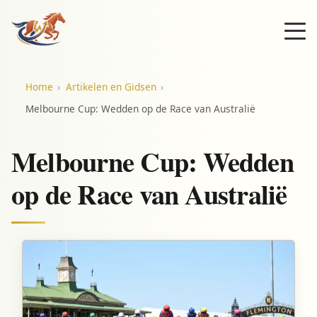
Home
Artikelen en Gidsen
Melbourne Cup: Wedden op de Race van Australië
Melbourne Cup: Wedden
op de Race van Australië