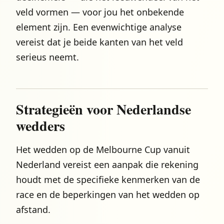
veld vormen — voor jou het onbekende
element zijn. Een evenwichtige analyse
vereist dat je beide kanten van het veld
serieus neemt.
Strategieën voor Nederlandse
wedders
Het wedden op de Melbourne Cup vanuit
Nederland vereist een aanpak die rekening
houdt met de specifieke kenmerken van de
race en de beperkingen van het wedden op
afstand.