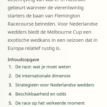
gebeurt wanneer de vierentwintig
starters de baan van Flemington
Racecourse betreden. Voor Nederlandse
wedders biedt de Melbourne Cup een
exotische wedkans in een seizoen dat in
Europa relatief rustig is.
Inhoudsopgave
De race: wat je moet weten
De internationale dimensie
Strategieën voor Nederlandse wedders
Beschikbaarheid en odds
De race op het verkeerde moment