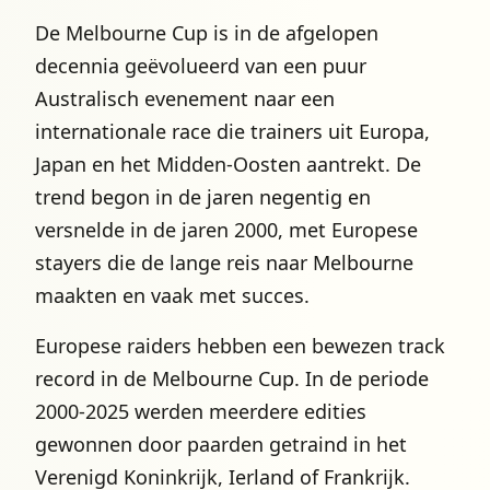
De Melbourne Cup is in de afgelopen
decennia geëvolueerd van een puur
Australisch evenement naar een
internationale race die trainers uit Europa,
Japan en het Midden-Oosten aantrekt. De
trend begon in de jaren negentig en
versnelde in de jaren 2000, met Europese
stayers die de lange reis naar Melbourne
maakten en vaak met succes.
Europese raiders hebben een bewezen track
record in de Melbourne Cup. In de periode
2000-2025 werden meerdere edities
gewonnen door paarden getraind in het
Verenigd Koninkrijk, Ierland of Frankrijk.