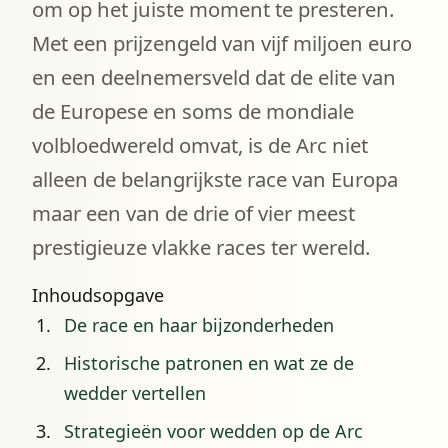
om op het juiste moment te presteren.
Met een prijzengeld van vijf miljoen euro
en een deelnemersveld dat de elite van
de Europese en soms de mondiale
volbloedwereld omvat, is de Arc niet
alleen de belangrijkste race van Europa
maar een van de drie of vier meest
prestigieuze vlakke races ter wereld.
Inhoudsopgave
De race en haar bijzonderheden
Historische patronen en wat ze de
wedder vertellen
Strategieën voor wedden op de Arc