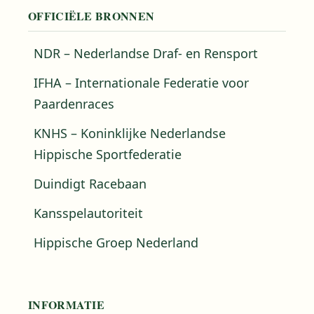
OFFICIËLE BRONNEN
NDR – Nederlandse Draf- en Rensport
IFHA – Internationale Federatie voor
Paardenraces
KNHS – Koninklijke Nederlandse
Hippische Sportfederatie
Duindigt Racebaan
Kansspelautoriteit
Hippische Groep Nederland
INFORMATIE