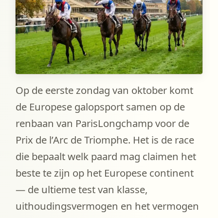
Op de eerste zondag van oktober komt
de Europese galopsport samen op de
renbaan van ParisLongchamp voor de
Prix de l’Arc de Triomphe. Het is de race
die bepaalt welk paard mag claimen het
beste te zijn op het Europese continent
— de ultieme test van klasse,
uithoudingsvermogen en het vermogen