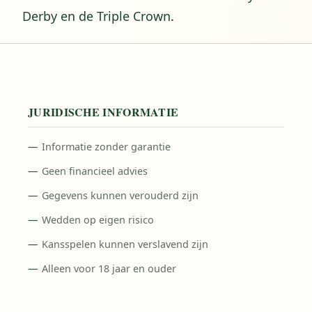
Derby en de Triple Crown
.
JURIDISCHE INFORMATIE
Informatie zonder garantie
Geen financieel advies
Gegevens kunnen verouderd zijn
Wedden op eigen risico
Kansspelen kunnen verslavend zijn
Alleen voor 18 jaar en ouder