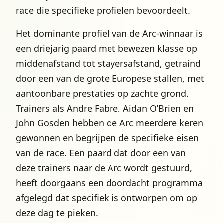
race die specifieke profielen bevoordeelt.
Het dominante profiel van de Arc-winnaar is
een driejarig paard met bewezen klasse op
middenafstand tot stayersafstand, getraind
door een van de grote Europese stallen, met
aantoonbare prestaties op zachte grond.
Trainers als Andre Fabre, Aidan O’Brien en
John Gosden hebben de Arc meerdere keren
gewonnen en begrijpen de specifieke eisen
van de race. Een paard dat door een van
deze trainers naar de Arc wordt gestuurd,
heeft doorgaans een doordacht programma
afgelegd dat specifiek is ontworpen om op
deze dag te pieken.