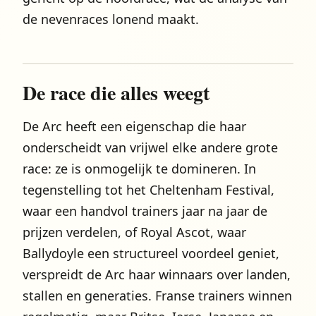
de nevenraces lonend maakt.
De race die alles weegt
De Arc heeft een eigenschap die haar
onderscheidt van vrijwel elke andere grote
race: ze is onmogelijk te domineren. In
tegenstelling tot het Cheltenham Festival,
waar een handvol trainers jaar na jaar de
prijzen verdelen, of Royal Ascot, waar
Ballydoyle een structureel voordeel geniet,
verspreidt de Arc haar winnaars over landen,
stallen en generaties. Franse trainers winnen