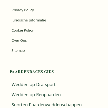
Privacy Policy
Juridische Informatie
Cookie Policy
Over Ons
Sitemap
PAARDENRACES GIDS
Wedden op Drafsport
Wedden op Renpaarden
Soorten Paardenweddenschappen