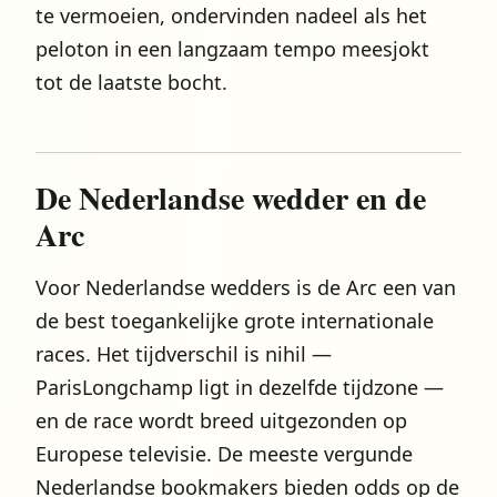
te vermoeien, ondervinden nadeel als het
peloton in een langzaam tempo meesjokt
tot de laatste bocht.
De Nederlandse wedder en de
Arc
Voor Nederlandse wedders is de Arc een van
de best toegankelijke grote internationale
races. Het tijdverschil is nihil —
ParisLongchamp ligt in dezelfde tijdzone —
en de race wordt breed uitgezonden op
Europese televisie. De meeste vergunde
Nederlandse bookmakers bieden odds op de