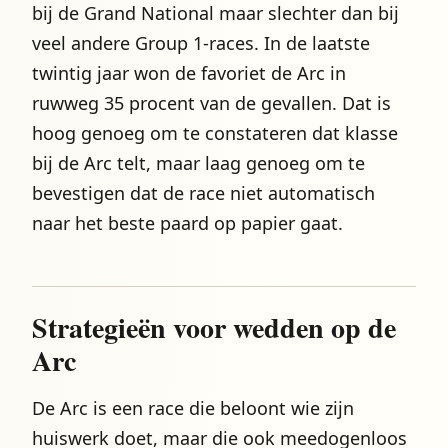
bij de Grand National maar slechter dan bij
veel andere Group 1-races. In de laatste
twintig jaar won de favoriet de Arc in
ruwweg 35 procent van de gevallen. Dat is
hoog genoeg om te constateren dat klasse
bij de Arc telt, maar laag genoeg om te
bevestigen dat de race niet automatisch
naar het beste paard op papier gaat.
Strategieën voor wedden op de
Arc
De Arc is een race die beloont wie zijn
huiswerk doet, maar die ook meedogenloos