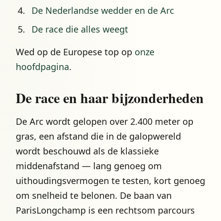
De Nederlandse wedder en de Arc
De race die alles weegt
Wed op de Europese top op
onze
hoofdpagina
.
De race en haar bijzonderheden
De Arc wordt gelopen over 2.400 meter op
gras, een afstand die in de galopwereld
wordt beschouwd als de klassieke
middenafstand — lang genoeg om
uithoudingsvermogen te testen, kort genoeg
om snelheid te belonen. De baan van
ParisLongchamp is een rechtsom parcours