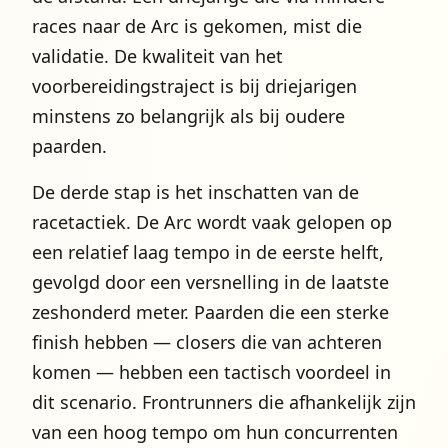
races naar de Arc is gekomen, mist die
validatie. De kwaliteit van het
voorbereidingstraject is bij driejarigen
minstens zo belangrijk als bij oudere
paarden.
De derde stap is het inschatten van de
racetactiek. De Arc wordt vaak gelopen op
een relatief laag tempo in de eerste helft,
gevolgd door een versnelling in de laatste
zeshonderd meter. Paarden die een sterke
finish hebben — closers die van achteren
komen — hebben een tactisch voordeel in
dit scenario. Frontrunners die afhankelijk zijn
van een hoog tempo om hun concurrenten