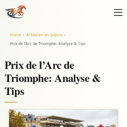
Home
Artikelen en Gidsen
Prix de l’Arc de Triomphe: Analyse & Tips
Prix de l’Arc de
Triomphe: Analyse &
Tips