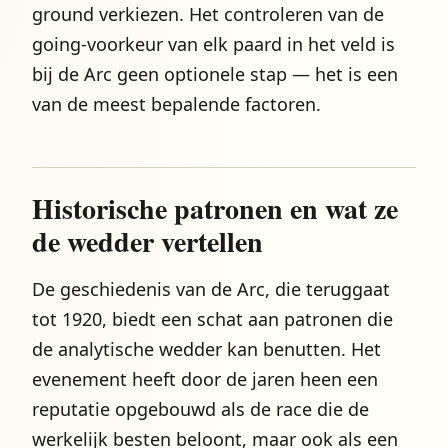
ground verkiezen. Het controleren van de
going-voorkeur van elk paard in het veld is
bij de Arc geen optionele stap — het is een
van de meest bepalende factoren.
Historische patronen en wat ze
de wedder vertellen
De geschiedenis van de Arc, die teruggaat
tot 1920, biedt een schat aan patronen die
de analytische wedder kan benutten. Het
evenement heeft door de jaren heen een
reputatie opgebouwd als de race die de
werkelijk besten beloont, maar ook als een