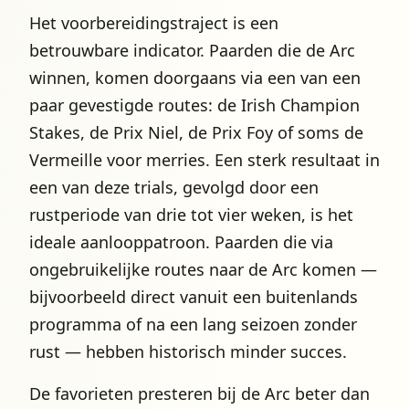
Het voorbereidingstraject is een
betrouwbare indicator. Paarden die de Arc
winnen, komen doorgaans via een van een
paar gevestigde routes: de Irish Champion
Stakes, de Prix Niel, de Prix Foy of soms de
Vermeille voor merries. Een sterk resultaat in
een van deze trials, gevolgd door een
rustperiode van drie tot vier weken, is het
ideale aanlooppatroon. Paarden die via
ongebruikelijke routes naar de Arc komen —
bijvoorbeeld direct vanuit een buitenlands
programma of na een lang seizoen zonder
rust — hebben historisch minder succes.
De favorieten presteren bij de Arc beter dan