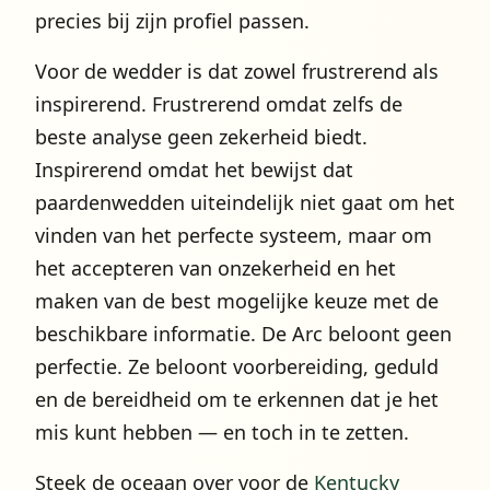
precies bij zijn profiel passen.
Voor de wedder is dat zowel frustrerend als
inspirerend. Frustrerend omdat zelfs de
beste analyse geen zekerheid biedt.
Inspirerend omdat het bewijst dat
paardenwedden uiteindelijk niet gaat om het
vinden van het perfecte systeem, maar om
het accepteren van onzekerheid en het
maken van de best mogelijke keuze met de
beschikbare informatie. De Arc beloont geen
perfectie. Ze beloont voorbereiding, geduld
en de bereidheid om te erkennen dat je het
mis kunt hebben — en toch in te zetten.
Steek de oceaan over voor de
Kentucky