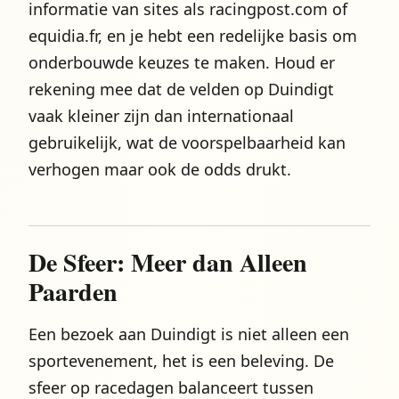
informatie van sites als racingpost.com of
equidia.fr, en je hebt een redelijke basis om
onderbouwde keuzes te maken. Houd er
rekening mee dat de velden op Duindigt
vaak kleiner zijn dan internationaal
gebruikelijk, wat de voorspelbaarheid kan
verhogen maar ook de odds drukt.
De Sfeer: Meer dan Alleen
Paarden
Een bezoek aan Duindigt is niet alleen een
sportevenement, het is een beleving. De
sfeer op racedagen balanceert tussen