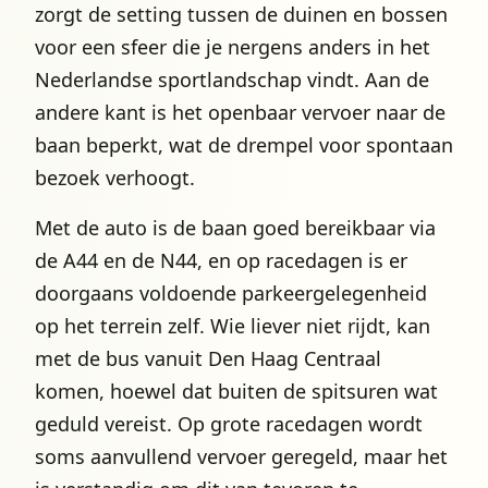
zorgt de setting tussen de duinen en bossen
voor een sfeer die je nergens anders in het
Nederlandse sportlandschap vindt. Aan de
andere kant is het openbaar vervoer naar de
baan beperkt, wat de drempel voor spontaan
bezoek verhoogt.
Met de auto is de baan goed bereikbaar via
de A44 en de N44, en op racedagen is er
doorgaans voldoende parkeergelegenheid
op het terrein zelf. Wie liever niet rijdt, kan
met de bus vanuit Den Haag Centraal
komen, hoewel dat buiten de spitsuren wat
geduld vereist. Op grote racedagen wordt
soms aanvullend vervoer geregeld, maar het