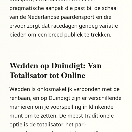
pragmatische aanpak die past bij de schaal
van de Nederlandse paardensport en die
ervoor zorgt dat racedagen genoeg variatie
bieden om een breed publiek te trekken.
Wedden op Duindigt: Van
Totalisator tot Online
Wedden is onlosmakelijk verbonden met de
renbaan, en op Duindigt zijn er verschillende
manieren om je voorspelling in klinkende
munt om te zetten. De meest traditionele
optie is de totalisator, het pari-