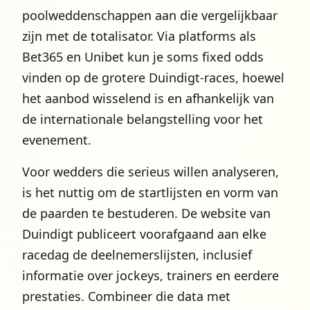
poolweddenschappen aan die vergelijkbaar
zijn met de totalisator. Via platforms als
Bet365 en Unibet kun je soms fixed odds
vinden op de grotere Duindigt-races, hoewel
het aanbod wisselend is en afhankelijk van
de internationale belangstelling voor het
evenement.
Voor wedders die serieus willen analyseren,
is het nuttig om de startlijsten en vorm van
de paarden te bestuderen. De website van
Duindigt publiceert voorafgaand aan elke
racedag de deelnemerslijsten, inclusief
informatie over jockeys, trainers en eerdere
prestaties. Combineer die data met