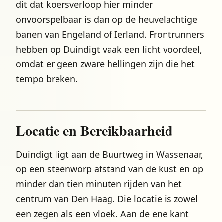
dit dat koersverloop hier minder
onvoorspelbaar is dan op de heuvelachtige
banen van Engeland of Ierland. Frontrunners
hebben op Duindigt vaak een licht voordeel,
omdat er geen zware hellingen zijn die het
tempo breken.
Locatie en Bereikbaarheid
Duindigt ligt aan de Buurtweg in Wassenaar,
op een steenworp afstand van de kust en op
minder dan tien minuten rijden van het
centrum van Den Haag. Die locatie is zowel
een zegen als een vloek. Aan de ene kant