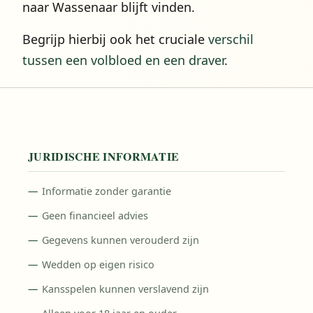
naar Wassenaar blijft vinden.
Begrijp hierbij ook het cruciale
verschil
tussen een volbloed en een draver
.
JURIDISCHE INFORMATIE
Informatie zonder garantie
Geen financieel advies
Gegevens kunnen verouderd zijn
Wedden op eigen risico
Kansspelen kunnen verslavend zijn