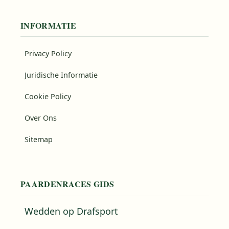
INFORMATIE
Privacy Policy
Juridische Informatie
Cookie Policy
Over Ons
Sitemap
PAARDENRACES GIDS
Wedden op Drafsport