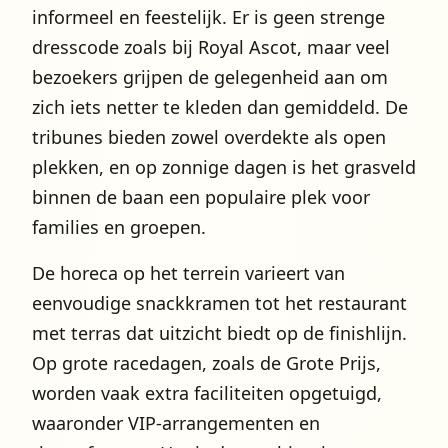
informeel en feestelijk. Er is geen strenge
dresscode zoals bij Royal Ascot, maar veel
bezoekers grijpen de gelegenheid aan om
zich iets netter te kleden dan gemiddeld. De
tribunes bieden zowel overdekte als open
plekken, en op zonnige dagen is het grasveld
binnen de baan een populaire plek voor
families en groepen.
De horeca op het terrein varieert van
eenvoudige snackkramen tot het restaurant
met terras dat uitzicht biedt op de finishlijn.
Op grote racedagen, zoals de Grote Prijs,
worden vaak extra faciliteiten opgetuigd,
waaronder VIP-arrangementen en