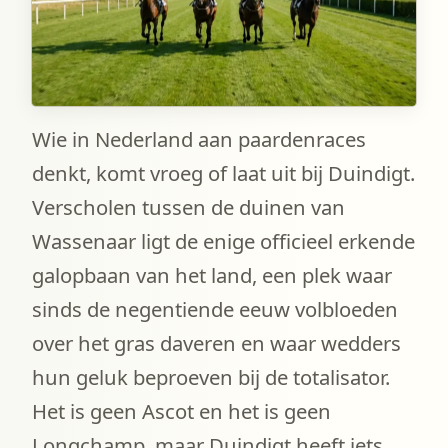
Wie in Nederland aan paardenraces
denkt, komt vroeg of laat uit bij Duindigt.
Verscholen tussen de duinen van
Wassenaar ligt de enige officieel erkende
galopbaan van het land, een plek waar
sinds de negentiende eeuw volbloeden
over het gras daveren en waar wedders
hun geluk beproeven bij de totalisator.
Het is geen Ascot en het is geen
Longchamp, maar Duindigt heeft iets