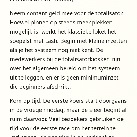
Neem contant geld mee voor de totalisator.
Hoewel pinnen op steeds meer plekken
mogelijk is, werkt het klassieke loket het
soepelst met cash. Begin met kleine inzetten
als je het systeem nog niet kent. De
medewerkers bij de totalisatorkiosken zijn
over het algemeen bereid om het systeem
uit te leggen, en er is geen minimuminzet
die beginners afschrikt.
Kom op tijd. De eerste koers start doorgaans
in de vroege middag, maar de sfeer begint al
ruim daarvoor. Veel bezoekers gebruiken de
tijd voor de eerste race om het terrein te