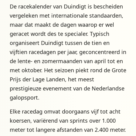
De racekalender van Duindigt is bescheiden
vergeleken met internationale standaarden,
maar dat maakt de dagen waarop er wel
geracet wordt des te specialer. Typisch
organiseert Duindigt tussen de tien en
vijftien racedagen per jaar, geconcentreerd in
de lente- en zomermaanden van april tot en
met oktober. Het seizoen piekt rond de Grote
Prijs der Lage Landen, het meest
prestigieuze evenement van de Nederlandse
galopsport.
Elke racedag omvat doorgaans vijf tot acht
koersen, variërend van sprints over 1.000
meter tot langere afstanden van 2.400 meter.