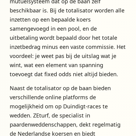
mutuelsysteem dat op de baan zelf
beschikbaar is. Bij de totalisator worden alle
inzetten op een bepaalde koers
samengevoegd in een pool, en de
uitbetaling wordt bepaald door het totale
inzetbedrag minus een vaste commissie. Het
voordeel: je weet pas bij de uitslag wat je
wint, wat een element van spanning
toevoegt dat fixed odds niet altijd bieden.
Naast de totalisator op de baan bieden
verschillende online platforms de
mogelijkheid om op Duindigt-races te
wedden. ZEturf, de specialist in
paardenweddenschappen, dekt regelmatig
de Nederlandse koersen en biedt