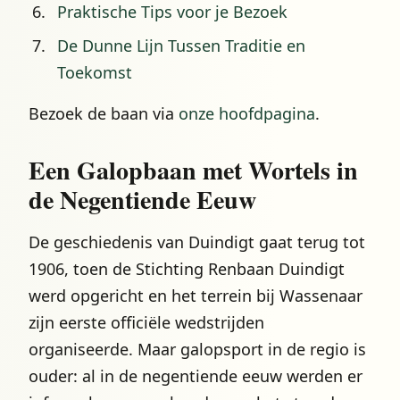
Praktische Tips voor je Bezoek
De Dunne Lijn Tussen Traditie en
Toekomst
Bezoek de baan via
onze hoofdpagina
.
Een Galopbaan met Wortels in
de Negentiende Eeuw
De geschiedenis van Duindigt gaat terug tot
1906, toen de Stichting Renbaan Duindigt
werd opgericht en het terrein bij Wassenaar
zijn eerste officiële wedstrijden
organiseerde. Maar galopsport in de regio is
ouder: al in de negentiende eeuw werden er