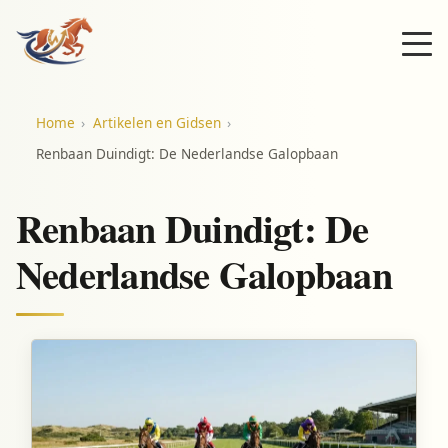
Home
Artikelen en Gidsen
Renbaan Duindigt: De Nederlandse Galopbaan
Renbaan Duindigt: De
Nederlandse Galopbaan