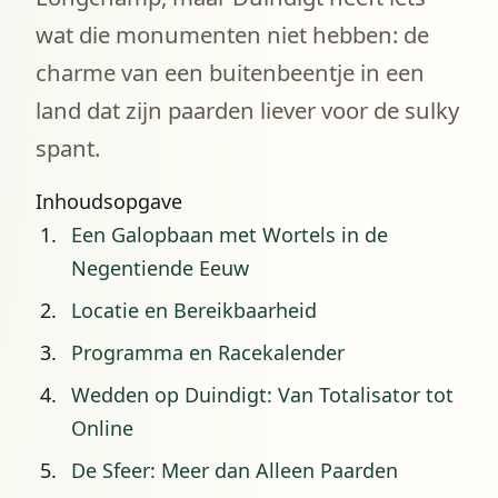
wat die monumenten niet hebben: de
charme van een buitenbeentje in een
land dat zijn paarden liever voor de sulky
spant.
Inhoudsopgave
Een Galopbaan met Wortels in de
Negentiende Eeuw
Locatie en Bereikbaarheid
Programma en Racekalender
Wedden op Duindigt: Van Totalisator tot
Online
De Sfeer: Meer dan Alleen Paarden