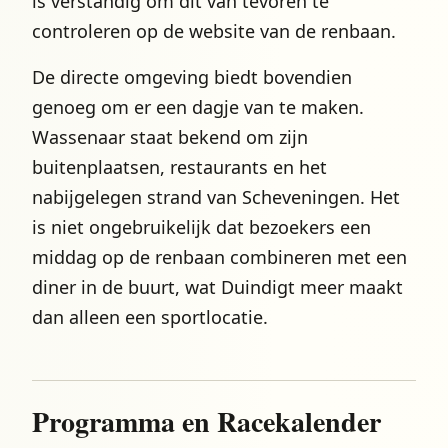
is verstandig om dit van tevoren te
controleren op de website van de renbaan.
De directe omgeving biedt bovendien
genoeg om er een dagje van te maken.
Wassenaar staat bekend om zijn
buitenplaatsen, restaurants en het
nabijgelegen strand van Scheveningen. Het
is niet ongebruikelijk dat bezoekers een
middag op de renbaan combineren met een
diner in de buurt, wat Duindigt meer maakt
dan alleen een sportlocatie.
Programma en Racekalender