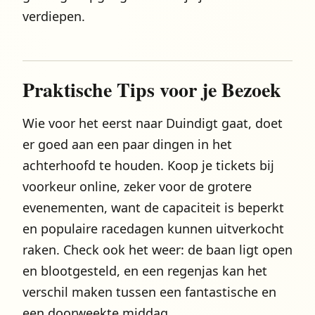
verdiepen.
Praktische Tips voor je Bezoek
Wie voor het eerst naar Duindigt gaat, doet
er goed aan een paar dingen in het
achterhoofd te houden. Koop je tickets bij
voorkeur online, zeker voor de grotere
evenementen, want de capaciteit is beperkt
en populaire racedagen kunnen uitverkocht
raken. Check ook het weer: de baan ligt open
en blootgesteld, en een regenjas kan het
verschil maken tussen een fantastische en
een doorweekte middag.