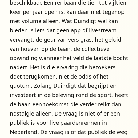
beschikbaar. Een renbaan die tien tot vijftien
keer per jaar open is, kan daar niet tegenop
met volume alleen. Wat Duindigt wel kan
bieden is iets dat geen app of livestream
vervangt: de geur van vers gras, het geluid
van hoeven op de baan, de collectieve
opwinding wanneer het veld de laatste bocht
nadert. Het is die ervaring die bezoekers
doet terugkomen, niet de odds of het
quotum. Zolang Duindigt dat begrijpt en
investeert in de beleving rond de sport, heeft
de baan een toekomst die verder reikt dan
nostalgie alleen. De vraag is niet of er een
publiek is voor live paardenrennen in
Nederland. De vraag is of dat publiek de weg