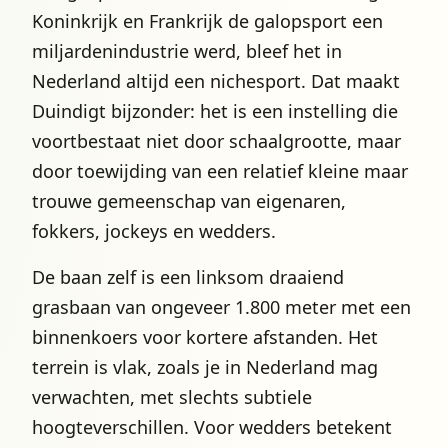
Koninkrijk en Frankrijk de galopsport een
miljardenindustrie werd, bleef het in
Nederland altijd een nichesport. Dat maakt
Duindigt bijzonder: het is een instelling die
voortbestaat niet door schaalgrootte, maar
door toewijding van een relatief kleine maar
trouwe gemeenschap van eigenaren,
fokkers, jockeys en wedders.
De baan zelf is een linksom draaiend
grasbaan van ongeveer 1.800 meter met een
binnenkoers voor kortere afstanden. Het
terrein is vlak, zoals je in Nederland mag
verwachten, met slechts subtiele
hoogteverschillen. Voor wedders betekent